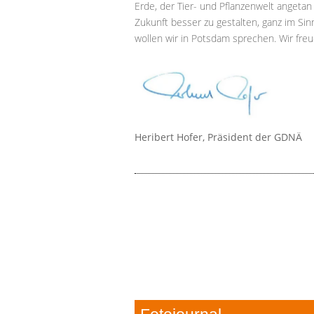
Erde, der Tier- und Pflanzenwelt angetan
Zukunft besser zu gestalten, ganz im Sin
wollen wir in Potsdam sprechen. Wir freu
Heribert Hofer, Präsident der GDNÄ