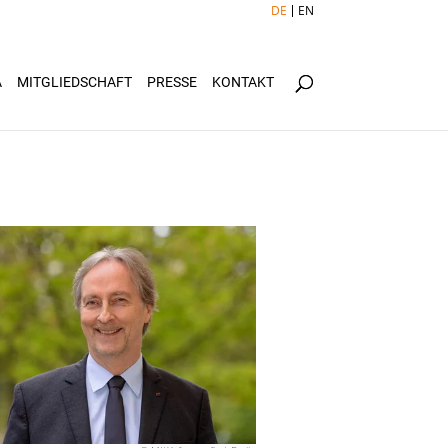
DE
EN
Ä
MITGLIEDSCHAFT
PRESSE
KONTAKT