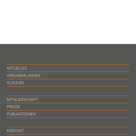
AKTUELLES
VERSAMMLUNGEN
SCHULEN
MITGLIEDSCHAFT
PRESSE
PUBLIKATIONEN
KONTAKT