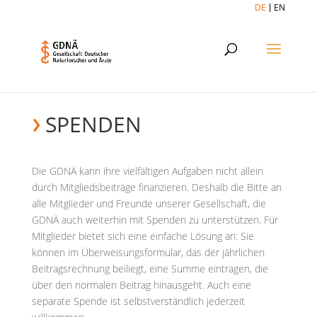
DE
EN
SPENDEN
Die GDNÄ kann ihre vielfältigen Aufgaben nicht allein
durch Mitgliedsbeiträge finanzieren. Deshalb die Bitte an
alle Mitglieder und Freunde unserer Gesellschaft, die
GDNÄ auch weiterhin mit Spenden zu unterstützen. Für
Mitglieder bietet sich eine einfache Lösung an: Sie
können im Überweisungsformular, das der jährlichen
Beitragsrechnung beiliegt, eine Summe eintragen, die
über den normalen Beitrag hinausgeht. Auch eine
separate Spende ist selbstverständlich jederzeit