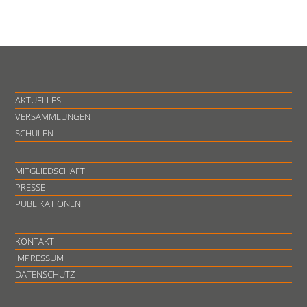
AKTUELLES
VERSAMMLUNGEN
SCHULEN
MITGLIEDSCHAFT
PRESSE
PUBLIKATIONEN
KONTAKT
IMPRESSUM
DATENSCHUTZ