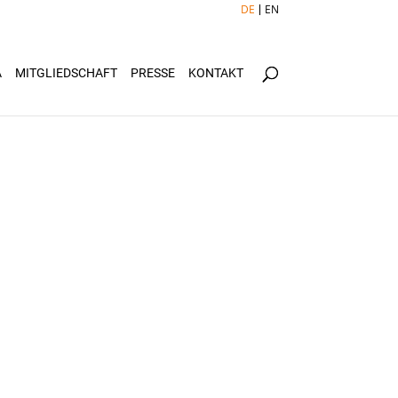
DE
EN
Ä
MITGLIEDSCHAFT
PRESSE
KONTAKT