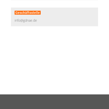
Geschäftsstelle
info@gdnae.de