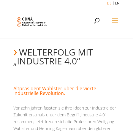
DE
EN
WELTERFOLG MIT
„INDUSTRIE 4.0“
Altpräsident Wahlster über die vierte
industrielle Revolution.
Vor zehn Jahren fassten sie ihre Ideen zur Industrie der
Zukunft erstmals unter dem Begriff „Industrie 4.0“
zusammen, jetzt freuen sich die Professoren Wolfgang
Wahlster und Henning Kagermann über den globalen