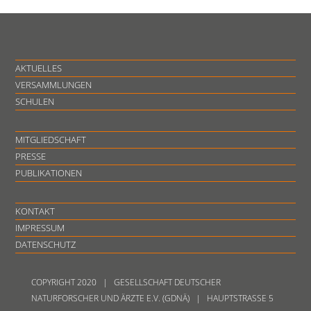
AKTUELLES
VERSAMMLUNGEN
SCHULEN
MITGLIEDSCHAFT
PRESSE
PUBLIKATIONEN
KONTAKT
IMPRESSUM
DATENSCHUTZ
COPYRIGHT 2020 | GESELLSCHAFT DEUTSCHER
NATURFORSCHER UND ÄRZTE E.V. (GDNÄ) | HAUPTSTRASSE 5