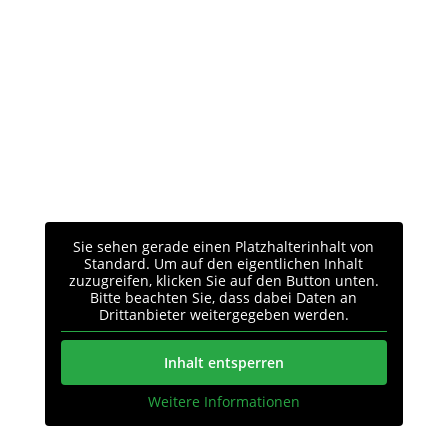
Sie sehen gerade einen Platzhalterinhalt von
Standard
. Um auf den eigentlichen Inhalt
zuzugreifen, klicken Sie auf den Button unten.
Bitte beachten Sie, dass dabei Daten an
Drittanbieter weitergegeben werden.
Inhalt entsperren
Weitere Informationen