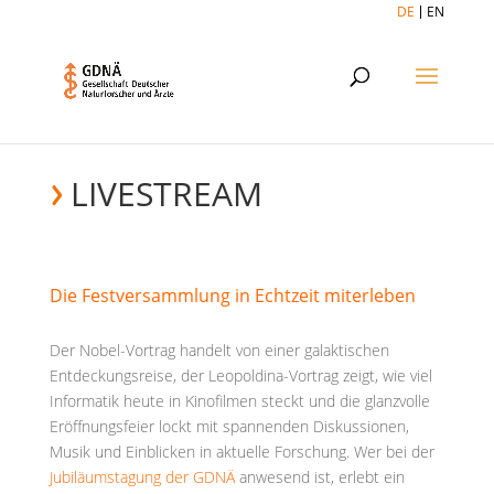
DE
EN
LIVESTREAM
Die Festversammlung in Echtzeit miterleben
Der Nobel-Vortrag handelt von einer galaktischen
Entdeckungsreise, der Leopoldina-Vortrag zeigt, wie viel
Informatik heute in Kinofilmen steckt und die glanzvolle
Eröffnungsfeier lockt mit spannenden Diskussionen,
Musik und Einblicken in aktuelle Forschung. Wer bei der
Jubiläumstagung der GDNÄ
anwesend ist, erlebt ein