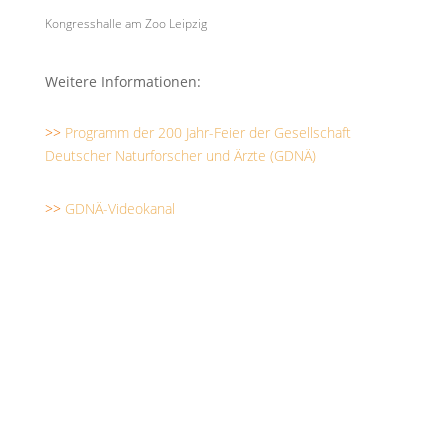
Kongresshalle am Zoo Leipzig
Weitere Informationen
:
>>
Programm der 200 Jahr-Feier der Gesellschaft
Deutscher Naturforscher und Ärzte (GDNÄ)
>>
GDNÄ-Videokanal