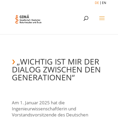
DE
EN
„WICHTIG IST MIR DER
DIALOG ZWISCHEN DEN
GENERATIONEN“
Am 1. Januar 2025 hat die
Ingenieurwissenschaftlerin und
Vorstandsvorsitzende des Deutschen