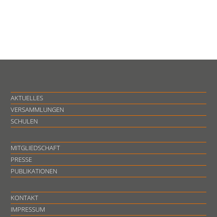
AKTUELLES
VERSAMMLUNGEN
SCHULEN
MITGLIEDSCHAFT
PRESSE
PUBLIKATIONEN
KONTAKT
IMPRESSUM