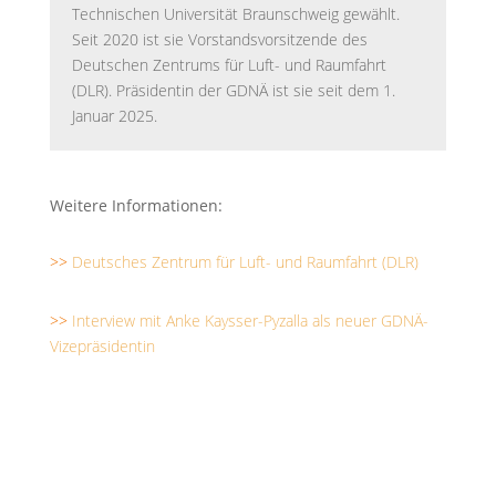
Technischen Universität Braunschweig gewählt.
Seit 2020 ist sie Vorstandsvorsitzende des
Deutschen Zentrums für Luft- und Raumfahrt
(DLR). Präsidentin der GDNÄ ist sie seit dem 1.
Januar 2025.
Weitere Informationen:
>>
Deutsches Zentrum für Luft- und Raumfahrt (DLR)
>>
Interview mit Anke Kaysser-Pyzalla als neuer GDNÄ-
Vizepräsidentin