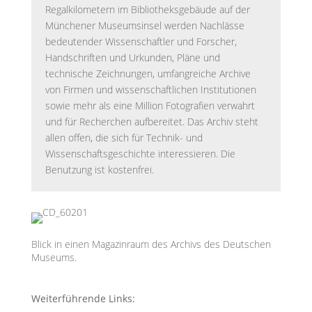
Regalkilometern im Bibliotheksgebäude auf der
Münchener Museumsinsel werden Nachlässe
bedeutender Wissenschaftler und Forscher,
Handschriften und Urkunden, Pläne und
technische Zeichnungen, umfangreiche Archive
von Firmen und wissenschaftlichen Institutionen
sowie mehr als eine Million Fotografien verwahrt
und für Recherchen aufbereitet. Das Archiv steht
allen offen, die sich für Technik- und
Wissenschaftsgeschichte interessieren. Die
Benutzung ist kostenfrei.
Blick in einen Magazinraum des Archivs des Deutschen
Museums.
Weiterführende Links: