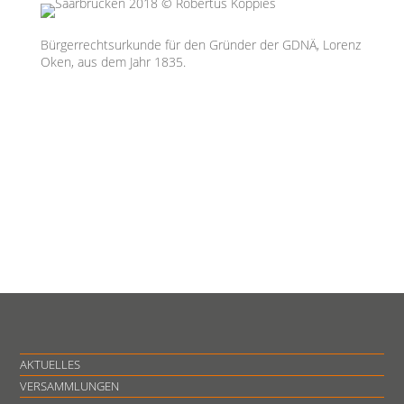
Bürgerrechtsurkunde für den Gründer der GDNÄ, Lorenz
Oken, aus dem Jahr 1835.
AKTUELLES
VERSAMMLUNGEN