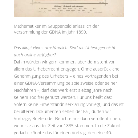
Mathematiker im Gruppenbild anlässlich der
Versammlung der GDNÄ im Jahr 1890.
Das klingt etwas umständlich. Sind die Unterlagen nicht
auch online verfügbar?
Dahin würden wir gern kommen, aber dem steht vor
allem das Urheberrecht entgegen. Ohne ausdrückliche
Genehmigung des Urhebers – eines Vortragenden bei
einer GDNÄ-Versammlung beispielsweise oder seiner
Nachfahren –, darf das Werk erst siebzig Jahre nach
seinem Tod frei genutzt werden. Für uns heißt das:
Sofern keine Einverständniserklärung vorliegt, und das ist
bei älteren Dokumenten selten der Fall, dürfen wir
Vorträge, Briefe oder Berichte nur dann veröffentlichen,
wenn sie aus der Zeit vor 1885 stammen. In die Zukunft
gedacht könnte das für einen Vortrag, den eine 40-