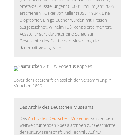
Artefakte, Ausstellungen" (2003) und, im Jahr 2005
erschienen, „Oskar von Miller (1855–1934). Eine
Biographie". Einige Bücher wurden mit Preisen
ausgezeichnet. Wilhelm Füßl konzipierte mehrere
Ausstellungen, darunter eine Schau zur
Geschichte des Deutschen Museums, die
dauerhaft gezeigt wird.
Cover der Festschrift anlässlich der Versammlung in
München 1899.
Das Archiv des Deutschen Museums
Das
Archiv des Deutschen Museums
zählt zu den
weltweit führenden Spezialarchiven zur Geschichte
der Naturwissenschaft und Technik. Auf 4,7