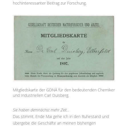
hochinteressanter Beitrag zur Forschung.
Mitgliedskarte der GDNÄ für den bedeutenden Chemiker
und Industriellen Carl Duisberg.
Sie haben demnächst mehr Zeit...
Das stimmt. Ende Mai gehe ich in den Ruhestand und
übergebe die Geschäfte an meinen bisherigen