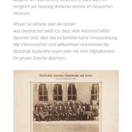
Vergleich zur Nutzung ähnlicher Archive im Deutschen
Museum.
Wissen Sie Näheres über die Nutzer?
Aus Gesprächen weiß ich, dass viele Wissenschaftler
darunter sind. Aber das ist beileibe keine Voraussetzung.
Alle Interessierten sind willkommen und können die
Bestände kostenfrei lesen oder mit ihrer Digitalkamera
für private Zwecke ablichten.