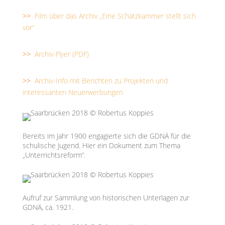
>>
Film über das Archiv „Eine Schatzkammer stellt sich
vor“
>>
Archiv-Flyer (PDF)
>>
Archiv-Info mit Berichten zu Projekten und
interessanten Neuerwerbungen
Bereits im Jahr 1900 engagierte sich die GDNÄ für die
schulische Jugend. Hier ein Dokument zum Thema
„Unterrichtsreform“.
Aufruf zur Sammlung von historischen Unterlagen zur
GDNÄ, ca. 1921.