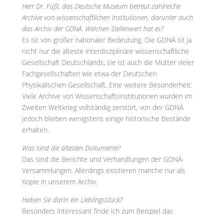
Herr Dr. Füßl, das Deutsche Museum betreut zahlreiche
Archive von wissenschaftlichen Institutionen, darunter auch
das Archiv der GDNÄ. Welchen Stellenwert hat es?
Es ist von großer nationaler Bedeutung. Die GDNÄ ist ja
nicht nur die älteste interdisziplinäre wissenschaftliche
Gesellschaft Deutschlands, sie ist auch die Mutter vieler
Fachgesellschaften wie etwa der Deutschen
Physikalischen Gesellschaft. Eine weitere Besonderheit:
Viele Archive von Wissenschaftsinstitutionen wurden im
Zweiten Weltkrieg vollständig zerstört, von der GDNÄ
jedoch blieben wenigstens einige historische Bestände
erhalten.
Was sind die ältesten Dokumente?
Das sind die Berichte und Verhandlungen der GDNÄ-
Versammlungen. Allerdings existieren manche nur als
Kopie in unserem Archiv.
Haben Sie darin ein Lieblingsstück?
Besonders interessant finde ich zum Beispiel das