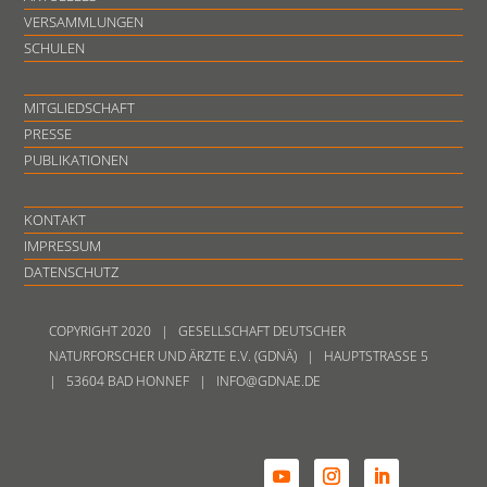
VERSAMMLUNGEN
SCHULEN
MITGLIEDSCHAFT
PRESSE
PUBLIKATIONEN
KONTAKT
IMPRESSUM
DATENSCHUTZ
COPYRIGHT 2020 | GESELLSCHAFT DEUTSCHER
NATURFORSCHER UND ÄRZTE E.V. (GDNÄ) | HAUPTSTRASSE 5
| 53604 BAD HONNEF | INFO@GDNAE.DE