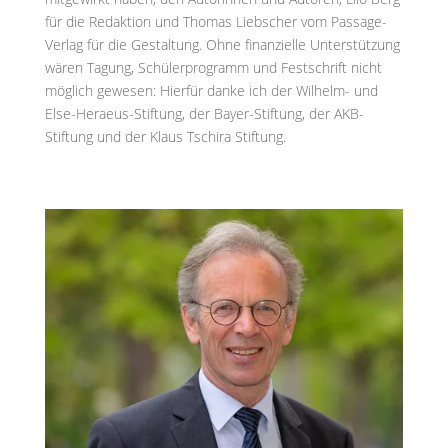
für die Redaktion und Thomas Liebscher vom Passage-
Verlag für die Gestaltung. Ohne finanzielle Unterstützung
wären Tagung, Schülerprogramm und Festschrift nicht
möglich gewesen: Hierfür danke ich der Wilhelm- und
Else-Heraeus-Stiftung, der Bayer-Stiftung, der AKB-
Stiftung und der Klaus Tschira Stiftung.