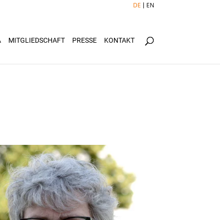
DE
EN
Ä
MITGLIEDSCHAFT
PRESSE
KONTAKT