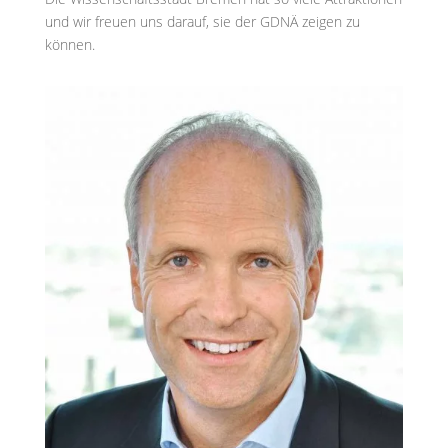
und wir freuen uns darauf, sie der GDNÄ zeigen zu
können.