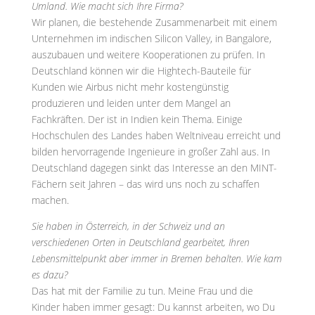
Umland. Wie macht sich Ihre Firma?
Wir planen, die bestehende Zusammenarbeit mit einem
Unternehmen im indischen Silicon Valley, in Bangalore,
auszubauen und weitere Kooperationen zu prüfen. In
Deutschland können wir die Hightech-Bauteile für
Kunden wie Airbus nicht mehr kostengünstig
produzieren und leiden unter dem Mangel an
Fachkräften. Der ist in Indien kein Thema. Einige
Hochschulen des Landes haben Weltniveau erreicht und
bilden hervorragende Ingenieure in großer Zahl aus. In
Deutschland dagegen sinkt das Interesse an den MINT-
Fächern seit Jahren – das wird uns noch zu schaffen
machen.
Sie haben in Österreich, in der Schweiz und an
verschiedenen Orten in Deutschland gearbeitet, Ihren
Lebensmittelpunkt aber immer in Bremen behalten. Wie kam
es dazu?
Das hat mit der Familie zu tun. Meine Frau und die
Kinder haben immer gesagt: Du kannst arbeiten, wo Du