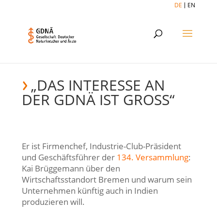
DE
EN
„DAS INTERESSE AN
DER GDNÄ IST GROSS“
Er ist Firmenchef, Industrie-Club-Präsident
und Geschäftsführer der
134. Versammlung
:
Kai Brüggemann über den
Wirtschaftsstandort Bremen und warum sein
Unternehmen künftig auch in Indien
produzieren will.