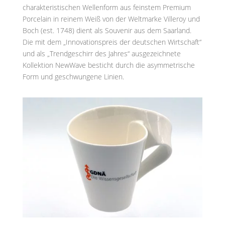
charakteristischen Wellenform aus feinstem Premium
Porcelain in reinem Weiß von der Weltmarke Villeroy und
Boch (est. 1748) dient als Souvenir aus dem Saarland.
Die mit dem „Innovationspreis der deutschen Wirtschaft“
und als „Trendgeschirr des Jahres“ ausgezeichnete
Kollektion NewWave besticht durch die asymmetrische
Form und geschwungene Linien.