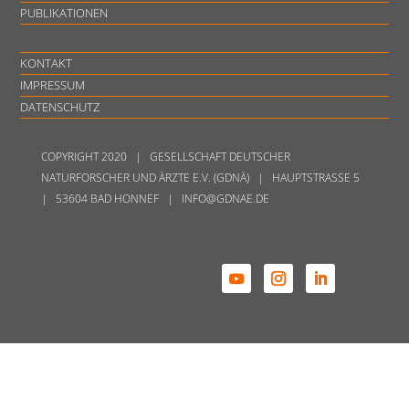
PUBLIKATIONEN
KONTAKT
IMPRESSUM
DATENSCHUTZ
COPYRIGHT 2020 | GESELLSCHAFT DEUTSCHER
NATURFORSCHER UND ÄRZTE E.V. (GDNÄ) | HAUPTSTRASSE 5
| 53604 BAD HONNEF | INFO@GDNAE.DE