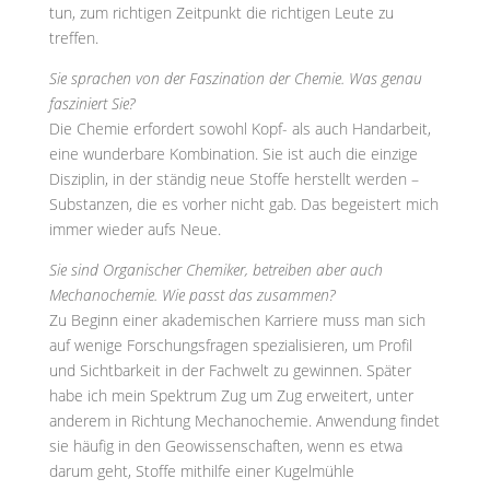
tun, zum richtigen Zeitpunkt die richtigen Leute zu
treffen.
Sie sprachen von der Faszination der Chemie. Was genau
fasziniert Sie?
Die Chemie erfordert sowohl Kopf- als auch Handarbeit,
eine wunderbare Kombination. Sie ist auch die einzige
Disziplin, in der ständig neue Stoffe herstellt werden –
Substanzen, die es vorher nicht gab. Das begeistert mich
immer wieder aufs Neue.
Sie sind Organischer Chemiker, betreiben aber auch
Mechanochemie. Wie passt das zusammen?
Zu Beginn einer akademischen Karriere muss man sich
auf wenige Forschungsfragen spezialisieren, um Profil
und Sichtbarkeit in der Fachwelt zu gewinnen. Später
habe ich mein Spektrum Zug um Zug erweitert, unter
anderem in Richtung Mechanochemie. Anwendung findet
sie häufig in den Geowissenschaften, wenn es etwa
darum geht, Stoffe mithilfe einer Kugelmühle