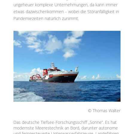
ungeheuer komplexe Unternehmungen, da kann immer
etwas dazwischenkommen – wobei die Störanfälligkeit in
Pandemiezeiten natürlich zunimmt.
© Thomas Walter
Das deutsche Tiefsee-Forschungsschiff „Sonne“. Es hat
modernste Meerestechnik an Bord, darunter autonome
und ferngesteuerte Unterwasserfahrzeuge, Landefähren,