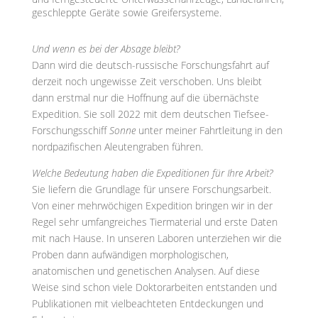
geschleppte Geräte sowie Greifersysteme.
Und wenn es bei der Absage bleibt?
Dann wird die deutsch-russische Forschungsfahrt auf
derzeit noch ungewisse Zeit verschoben. Uns bleibt
dann erstmal nur die Hoffnung auf die übernächste
Expedition. Sie soll 2022 mit dem deutschen Tiefsee-
Forschungsschiff
Sonne
unter meiner Fahrtleitung in den
nordpazifischen Aleutengraben führen.
Welche Bedeutung haben die Expeditionen für Ihre Arbeit?
Sie liefern die Grundlage für unsere Forschungsarbeit.
Von einer mehrwöchigen Expedition bringen wir in der
Regel sehr umfangreiches Tiermaterial und erste Daten
mit nach Hause. In unseren Laboren unterziehen wir die
Proben dann aufwändigen morphologischen,
anatomischen und genetischen Analysen. Auf diese
Weise sind schon viele Doktorarbeiten entstanden und
Publikationen mit vielbeachteten Entdeckungen und