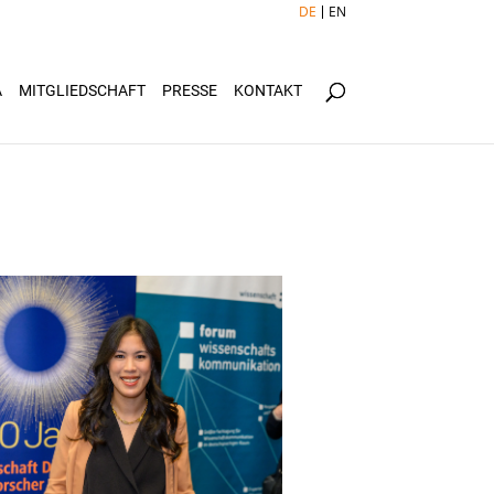
DE
EN
Ä
MITGLIEDSCHAFT
PRESSE
KONTAKT