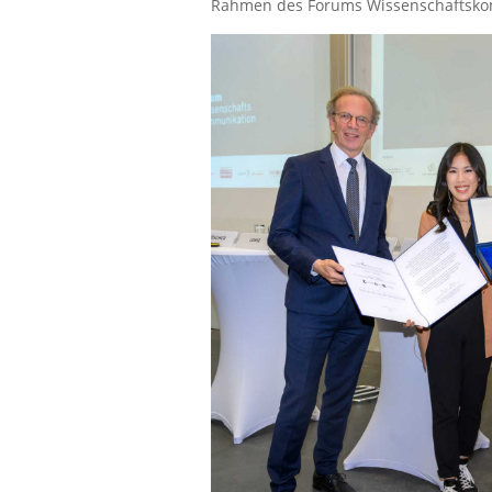
Rahmen des Forums Wissenschaftskom