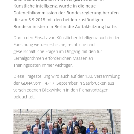
Künstliche Intelligenz, wurde in die neue
Datenethikommission der Bundesregierung berufen,
die am 5.9.2018 mit den beiden zuständigen
Bundesministern in Berlin die Auftaktsitzung hatte.
Durch den Einsatz von Künstlicher Intelligenz auch in der
Forschung werden ethische, rechtliche und
gesellschaftliche Fragen im Umgang mit den für
Lernalgorithmen erforderlichen Massen an
Trainingsdaten immer wichtiger.
Diese Fragestellung wird auch auf der 130. Versammlung
der GDNÄ vom 14.-17. September in Saarbrücken aus
verschiedenen Blickwinkeln in den Plenarvorträgen
beleuchtet.