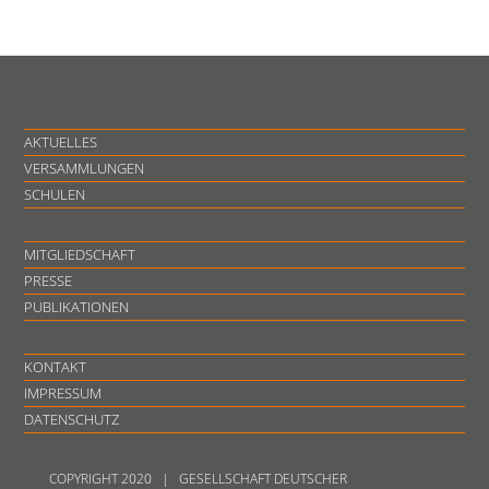
AKTUELLES
VERSAMMLUNGEN
SCHULEN
MITGLIEDSCHAFT
PRESSE
PUBLIKATIONEN
KONTAKT
IMPRESSUM
DATENSCHUTZ
COPYRIGHT 2020 | GESELLSCHAFT DEUTSCHER