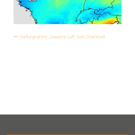
>>
Stellungnahme „Saubere Luft“ zum Download: