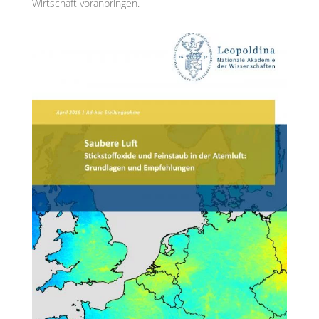
Wirtschaft voranbringen.